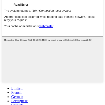
English
French
German
Portuguese